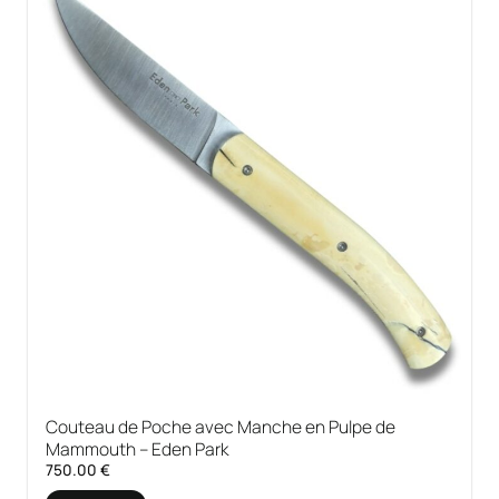
Couteau de Poche avec Manche en Pulpe de
Mammouth – Eden Park
750.00
€