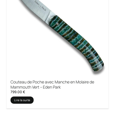
Couteau de Poche avec Manche en Molaire de
Mammouth Vert – Eden Park
799.00
€
Lire la suite