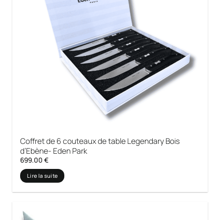
Coffret de 6 couteaux de table Legendary Bois
d’Ebène- Eden Park
699.00
€
Lire la suite