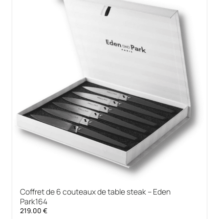
Coffret de 6 couteaux de table steak – Eden
Park164
219.00
€