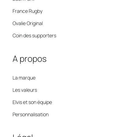
France Rugby
Ovalie Original
Coin des supporters
A propos
La marque
Les valeurs
Elvis et son équipe
Personnalisation