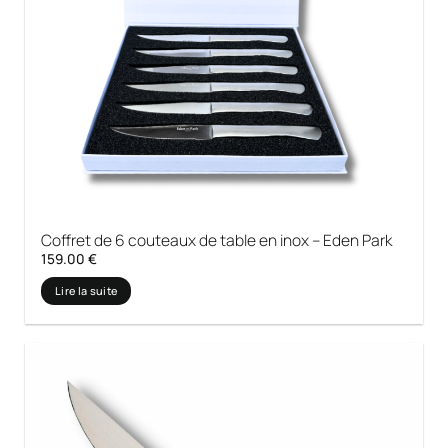
Coffret de 6 couteaux de table en inox – Eden Park
159.00
€
Lire la suite