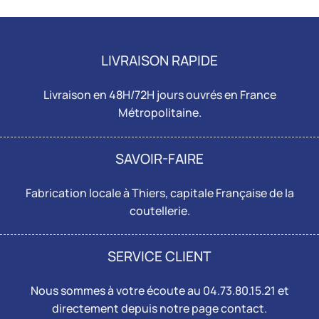
LIVRAISON RAPIDE
Livraison en 48H/72H jours ouvrés en France
Métropolitaine.
SAVOIR-FAIRE
Fabrication locale à Thiers, capitale Française de la
coutellerie.
SERVICE CLIENT
Nous sommes à votre écoute au 04.73.80.15.21 et
directement depuis notre page
contact
.