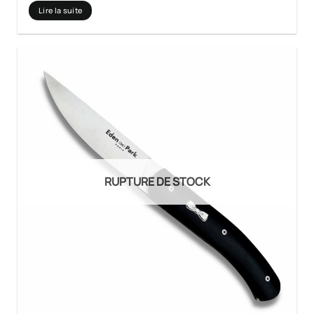
Lire la suite
RUPTURE DE STOCK