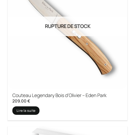
RUPTURE DE STOCK
Couteau Legendary Bois d’Olivier – Eden Park
209.00
€
Lire la suite