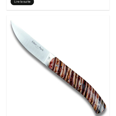
Lire la suite