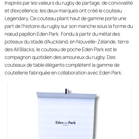
Inspirés par les valeurs du rugby de partage, de convivialité
et d’excellence, les deux marques ont créé le couteau
Legendary. Ce couteau pliant haut de gamme porte une
part de l’histoire du rugby sur son manche sous la forme du
nœud papillon Eden Park. Fondu à partir du métal des
poteaux du stade d’Auckland, en Nouvelle-Zélande, terre
des All Blacks, le couteau de poche Eden Park est le
compagnon quotidien des amoureux du rugby. Des
couteaux de table élégants complètent la gamme de
coutellerie fabriquée en collaboration avec Eden Park.