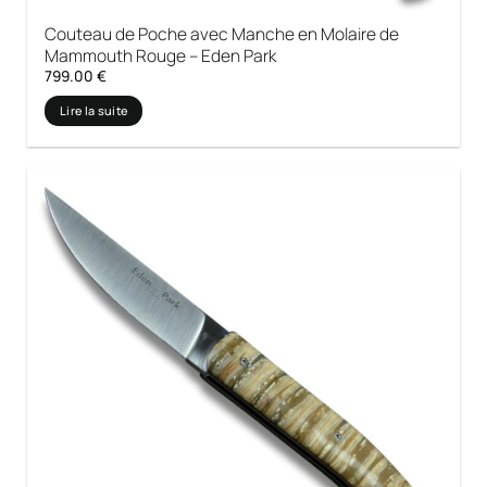
Couteau de Poche avec Manche en Molaire de
Mammouth Rouge – Eden Park
799.00
€
Lire la suite