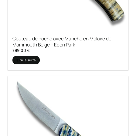
Couteau de Poche avec Manche en Molaire de
Mammouth Beige – Eden Park
799.00
€
Lire la suite