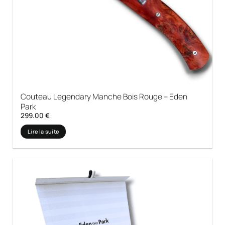
Couteau Legendary Manche Bois Rouge – Eden
Park
299.00
€
Lire la suite