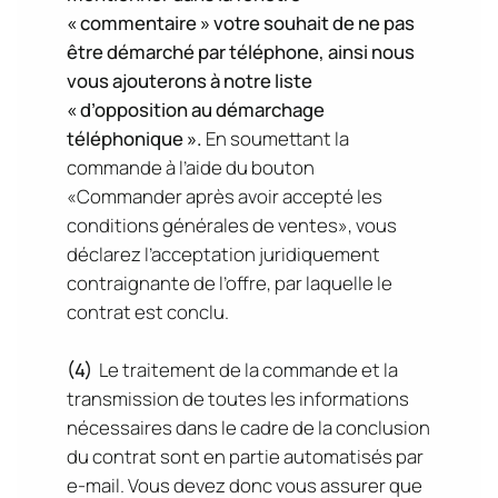
« commentaire » votre souhait de ne pas
être démarché par téléphone, ainsi nous
vous ajouterons à notre liste
« d’opposition au démarchage
téléphonique ».
En soumettant la
commande à l’aide du bouton
«Commander après avoir accepté les
conditions générales de ventes», vous
déclarez l’acceptation juridiquement
contraignante de l’offre, par laquelle le
contrat est conclu.
(4)
Le traitement de la commande et la
transmission de toutes les informations
nécessaires dans le cadre de la conclusion
du contrat sont en partie automatisés par
e-mail. Vous devez donc vous assurer que