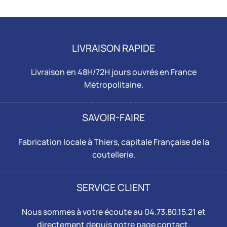
LIVRAISON RAPIDE
Livraison en 48H/72H jours ouvrés en France
Métropolitaine.
SAVOIR-FAIRE
Fabrication locale à Thiers, capitale Française de la
coutellerie.
SERVICE CLIENT
Nous sommes à votre écoute au 04.73.80.15.21 et
directement depuis notre page
contact
.