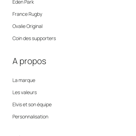
Eden Park
France Rugby
Ovalie Original
Coin des supporters
A propos
La marque
Les valeurs
Elvis et son équipe
Personnalisation