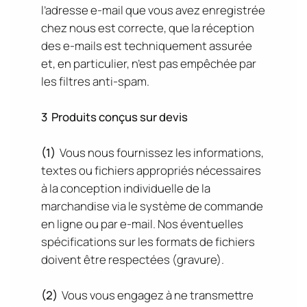
l’adresse e-mail que vous avez enregistrée
chez nous est correcte, que la réception
des e-mails est techniquement assurée
et, en particulier, n’est pas empêchée par
les filtres anti-spam.
3
Produits conçus sur devis
(1)
Vous nous fournissez les informations,
textes ou fichiers appropriés nécessaires
à la conception individuelle de la
marchandise via le système de commande
en ligne ou par e-mail. Nos éventuelles
spécifications sur les formats de fichiers
doivent être respectées (gravure).
(2)
Vous vous engagez à ne transmettre