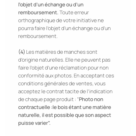
l’objet d’un échange ou d’un
remboursement.
Toute erreur
orthographique de votre initiative ne
pourra faire l’objet d’un échange ou d’un
remboursement.
(4)
Les matières de manches sont
d’origine naturelles. Elle ne peuvent pas
faire l’objet d’une réclamation pour non
conformité aux photos. En acceptant ces
conditions générales de ventes, vous
acceptez le contrat tacite de l’indication
de chaque page produit : “
Photo non
contractuelle :le bois étant une matière
naturelle, il est possible que son aspect
puisse varier
”.