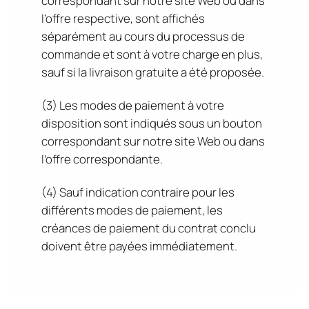
correspondant sur notre site Web ou dans
l’offre respective, sont affichés
séparément au cours du processus de
commande et sont à votre charge en plus,
sauf si la livraison gratuite a été proposée.
(3) Les modes de paiement à votre
disposition sont indiqués sous un bouton
correspondant sur notre site Web ou dans
l’offre correspondante.
(4) Sauf indication contraire pour les
différents modes de paiement, les
créances de paiement du contrat conclu
doivent être payées immédiatement.