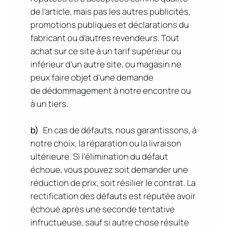
de l’article, mais pas les autres publicités,
promotions publiques et déclarations du
fabricant ou d’autres revendeurs. Tout
achat sur ce site à un tarif supérieur ou
inférieur d’un autre site, ou magasin ne
peux faire objet d’une demande
de dédommagement à notre encontre ou
à un tiers.
b)
En cas de défauts, nous garantissons, à
notre choix, la réparation ou la livraison
ultérieure. Si l’élimination du défaut
échoue, vous pouvez soit demander une
réduction de prix, soit résilier le contrat. La
rectification des défauts est réputée avoir
échoué après une seconde tentative
infructueuse, sauf si autre chose résulte