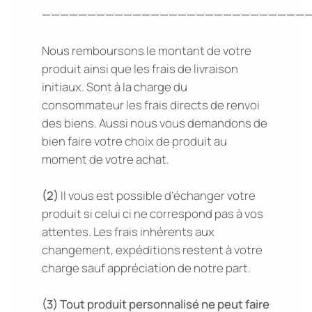
——————————————————————————————
Nous remboursons le montant de votre
produit ainsi que les frais de livraison
initiaux. Sont à la charge du
consommateur les frais directs de renvoi
des biens.
Aussi nous vous demandons de
bien faire votre choix de produit au
moment de votre achat.
(2)
Il vous est possible d’échanger votre
produit si celui ci ne correspond pas à vos
attentes. Les frais inhérents aux
changement, expéditions restent à votre
charge sauf appréciation de notre part.
(3)
Tout produit personnalisé ne peut faire