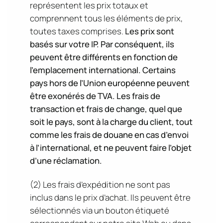
représentent les prix totaux et
comprennent tous les éléments de prix,
toutes taxes comprises.
Les prix sont
basés sur votre IP. Par conséquent, ils
peuvent être différents en fonction de
l’emplacement international. Certains
pays hors de l’Union européenne peuvent
être exonérés de TVA.
Les frais de
transaction et frais de change, quel que
soit le pays, sont à la charge du client, tout
comme les frais de douane en cas d’envoi
à l’international, et ne peuvent faire l’objet
d’une réclamation.
(2) Les frais d’expédition ne sont pas
inclus dans le prix d’achat. Ils peuvent être
sélectionnés via un bouton étiqueté