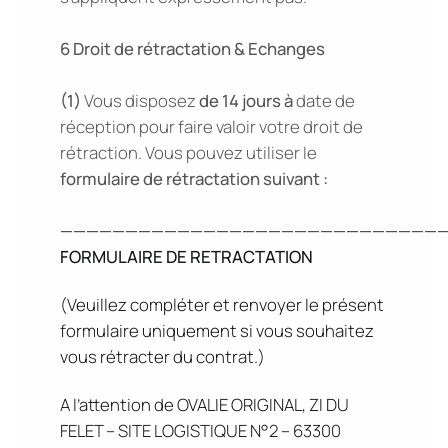
6 Droit de rétractation & Echanges
(1)
Vous disposez
de 14 jours à
date de
réception pour faire valoir votre droit de
rétraction. Vous pouvez utiliser le
formulaire de rétractation suivant :
——————————————————————————————
FORMULAIRE DE RETRACTATION
(Veuillez compléter et renvoyer le présent
formulaire uniquement si vous souhaitez
vous rétracter du contrat.)
A l’attention de OVALIE ORIGINAL, ZI DU
FELET – SITE LOGISTIQUE N°2 – 63300