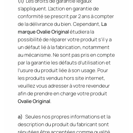
(1)
Les droits de garantie légaux
s’appliquent. L’action en garantie de
conformité se prescrit par 2 ans à compter
de la délivrance du bien. Cependant,
La
marque Ovalie Original
étudiera la
possibilité de réparer votre produit s’il y a
un défaut lié à la fabrication, notamment
au mécanisme. Ne sont pas pris en compte
par la garantie les défauts d’utilisation et
l’usure du produit liée à son usage. Pour
les produits vendus hors site internet,
veuillez vous adresser à votre revendeur
afin de prendre en charge votre produit
Ovalie Original
.
a)
Seules nos propres informations et la
description du produit du fabricant sont
réputées être acceptées comme qualité