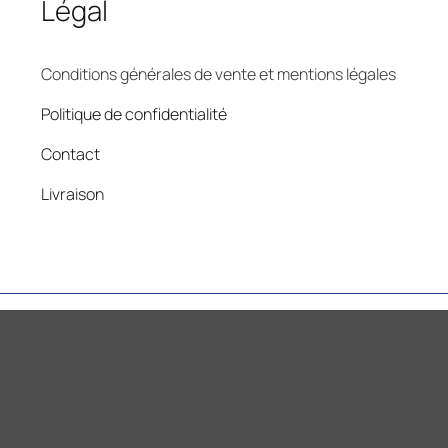
Légal
Conditions générales de vente et mentions légales
Politique de confidentialité
Contact
Livraison