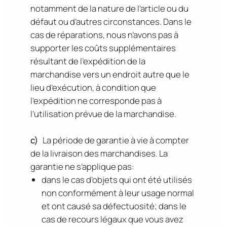
notamment de la nature de l’article ou du
défaut ou d’autres circonstances. Dans le
cas de réparations, nous n’avons pas à
supporter les coûts supplémentaires
résultant de l’expédition de la
marchandise vers un endroit autre que le
lieu d’exécution, à condition que
l’expédition ne corresponde pas à
l’utilisation prévue de la marchandise.
c)
La période de garantie à vie à compter
de la livraison des marchandises. La
garantie ne s’applique pas:
dans le cas d’objets qui ont été utilisés
non conformément à leur usage normal
et ont causé sa défectuosité; dans le
cas de recours légaux que vous avez