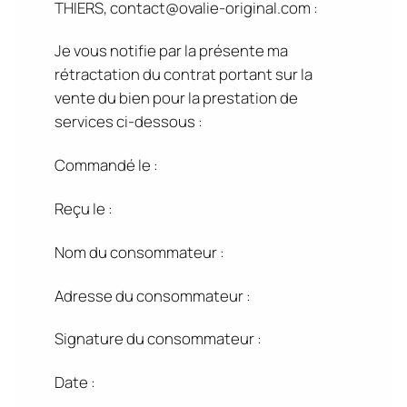
THIERS, contact@ovalie-original.com :
Je vous notifie par la présente ma
rétractation du contrat portant sur la
vente du bien pour la prestation de
services ci-dessous :
Commandé le :
Reçu le :
Nom du consommateur :
Adresse du consommateur :
Signature du consommateur :
Date :