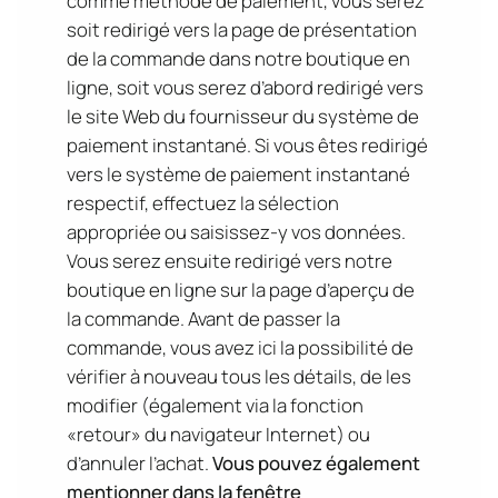
comme méthode de paiement, vous serez
soit redirigé vers la page de présentation
de la commande dans notre boutique en
ligne, soit vous serez d’abord redirigé vers
le site Web du fournisseur du système de
paiement instantané. Si vous êtes redirigé
vers le système de paiement instantané
respectif, effectuez la sélection
appropriée ou saisissez-y vos données.
Vous serez ensuite redirigé vers notre
boutique en ligne sur la page d’aperçu de
la commande. Avant de passer la
commande, vous avez ici la possibilité de
vérifier à nouveau tous les détails, de les
modifier (également via la fonction
«retour» du navigateur Internet) ou
d’annuler l’achat.
Vous pouvez également
mentionner dans la fenêtre