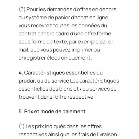
(3) Pour les demandes d’offres en dehors
du système de panier d’achat en ligne,
vous recevrez toutes les données du
contrat dans le cadre d’une offre ferme
sous forme de texte, par exemple par e-
mail, que vous pouvez imprimer ou
enregistrer électroniquement.
4. Caractéristiques essentielles du
produit ou du service
Les caractéristiques
essentielles des biens et / ou services se
trouvent dans l’offre respective.
5. Prix et mode de paiement
(1) Les prix indiqués dans les offres
respectives ainsi que les frais de livraison