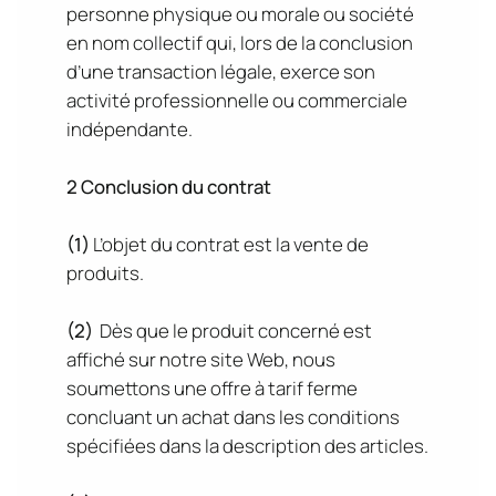
personne physique ou morale ou société
en nom collectif qui, lors de la conclusion
d’une transaction légale, exerce son
activité professionnelle ou commerciale
indépendante.
2 Conclusion du contrat
(1)
L’objet du contrat est la vente de
produits.
(2)
Dès que le produit concerné est
affiché sur notre site Web, nous
soumettons une offre à tarif ferme
concluant un achat dans les conditions
spécifiées dans la description des articles.