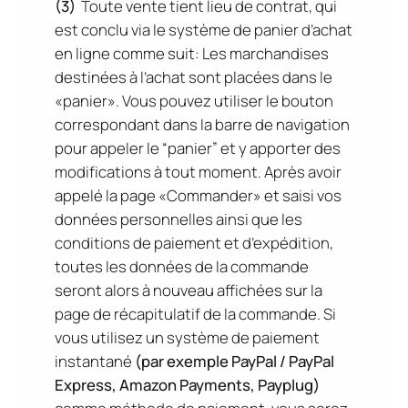
(3)
Toute vente tient lieu de contrat, qui
est conclu via le système de panier d’achat
en ligne comme suit: Les marchandises
destinées à l’achat sont placées dans le
«panier». Vous pouvez utiliser le bouton
correspondant dans la barre de navigation
pour appeler le “panier” et y apporter des
modifications à tout moment. Après avoir
appelé la page «Commander» et saisi vos
données personnelles ainsi que les
conditions de paiement et d’expédition,
toutes les données de la commande
seront alors à nouveau affichées sur la
page de récapitulatif de la commande. Si
vous utilisez un système de paiement
instantané
(par exemple PayPal / PayPal
Express, Amazon Payments, Payplug)