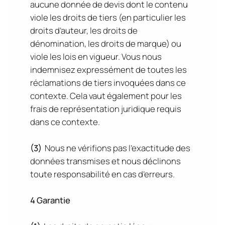
aucune donnée de devis dont le contenu
viole les droits de tiers (en particulier les
droits d’auteur, les droits de
dénomination, les droits de marque) ou
viole les lois en vigueur. Vous nous
indemnisez expressément de toutes les
réclamations de tiers invoquées dans ce
contexte. Cela vaut également pour les
frais de représentation juridique requis
dans ce contexte.
(3)
Nous ne vérifions pas l’exactitude des
données transmises et nous déclinons
toute responsabilité en cas d’erreurs.
4 Garantie