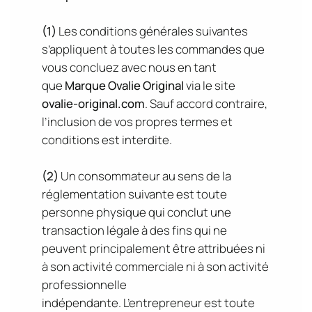
(1)
Les conditions générales suivantes
s’appliquent à toutes les commandes que
vous concluez avec nous en tant
que
Marque Ovalie Original
via le site
ovalie-original.com
. Sauf accord contraire,
l’inclusion de vos propres termes et
conditions est interdite.
(2)
Un consommateur au sens de la
réglementation suivante est toute
personne physique qui conclut une
transaction légale à des fins qui ne
peuvent principalement être attribuées ni
à son activité commerciale ni à son activité
professionnelle
indépendante. L’entrepreneur est toute