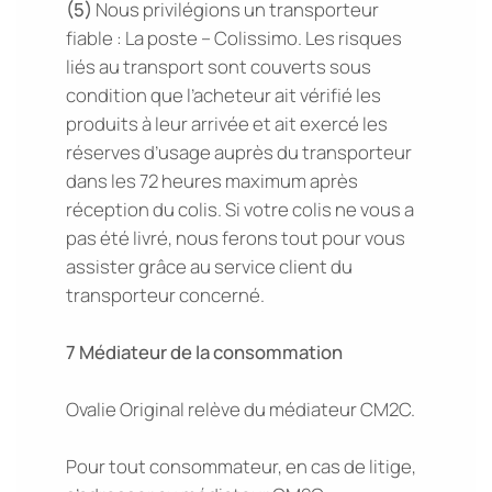
(5)
Nous privilégions un transporteur
fiable : La poste – Colissimo. Les risques
liés au transport sont couverts sous
condition que l’acheteur ait vérifié les
produits à leur arrivée et ait exercé les
réserves d’usage auprès du transporteur
dans les 72 heures maximum après
réception du colis. Si votre colis ne vous a
pas été livré, nous ferons tout pour vous
assister grâce au service client du
transporteur concerné.
7 Médiateur de la consommation
Ovalie Original relève du médiateur CM2C.
Pour tout consommateur, en cas de litige,