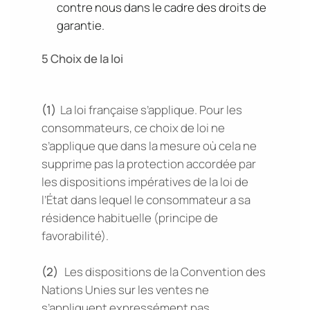
contre nous dans le cadre des droits de
garantie.
5 Choix de la loi
(1)
La loi française s’applique. Pour les
consommateurs, ce choix de loi ne
s’applique que dans la mesure où cela ne
supprime pas la protection accordée par
les dispositions impératives de la loi de
l’État dans lequel le consommateur a sa
résidence habituelle (principe de
favorabilité).
(2)
Les dispositions de la Convention des
Nations Unies sur les ventes ne
s’appliquent expressément pas.