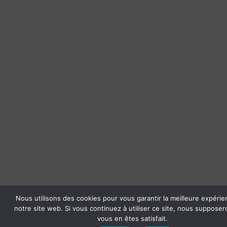
Nous utilisons des cookies pour vous garantir la meilleure expérie
notre site web. Si vous continuez à utiliser ce site, nous suppose
vous en êtes satisfait.