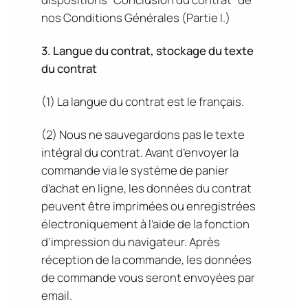
nos Conditions Générales (Partie I.)
3. Langue du contrat, stockage du texte
du contrat
(1) La langue du contrat est le français.
(2) Nous ne sauvegardons pas le texte
intégral du contrat. Avant d’envoyer la
commande via le système de panier
d’achat en ligne, les données du contrat
peuvent être imprimées ou enregistrées
électroniquement à l’aide de la fonction
d’impression du navigateur. Après
réception de la commande, les données
de commande vous seront envoyées par
email.