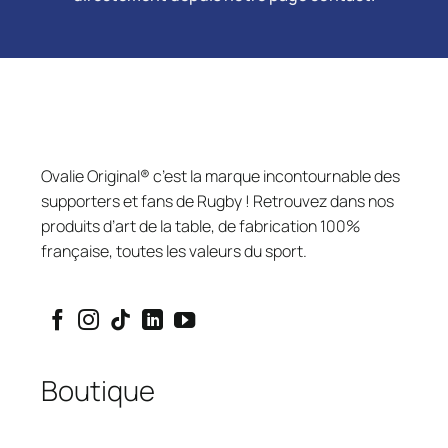
Ovalie Original® c’est la marque incontournable des
supporters et fans de Rugby ! Retrouvez dans nos
produits d’art de la table, de fabrication 100%
française, toutes les valeurs du sport.
Boutique