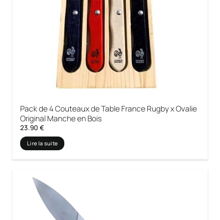
Pack de 4 Couteaux de Table France Rugby x Ovalie
Original Manche en Bois
23.90
€
Lire la suite