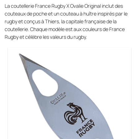
La coutellerie France Rugby X Ovalie Original inclut des
couteaux de poche et un couteau à huître inspirés par le
rugby et conçus à Thiers, la capitale française de la
coutellerie. Chaque modèle est aux couleurs de France
Rugby et célèbre les valeurs du rugby.