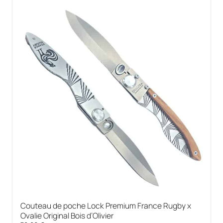
Couteau de poche Lock Premium France Rugby x
Ovalie Original Bois d’Olivier