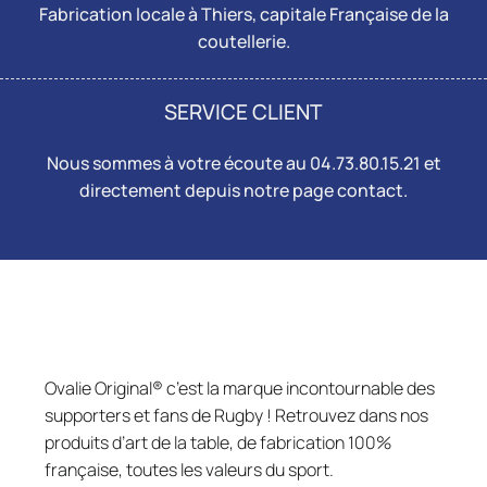
Fabrication locale à Thiers, capitale Française de la
coutellerie.
SERVICE CLIENT
Nous sommes à votre écoute au 04.73.80.15.21 et
directement depuis notre page
contact
.
Ovalie Original® c’est la marque incontournable des
supporters et fans de Rugby ! Retrouvez dans nos
produits d’art de la table, de fabrication 100%
française, toutes les valeurs du sport.