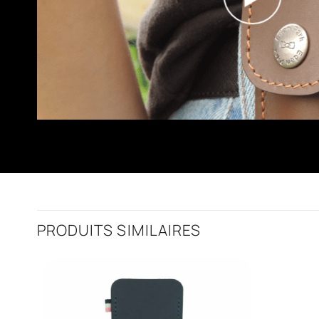
PRODUITS SIMILAIRES