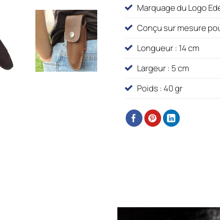
Marquage du Logo Ed
Conçu sur mesure pou
Longueur : 14 cm
Largeur : 5 cm
Poids : 40 gr