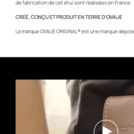
de fabrication de cet étui sont réalisées en France.
CRÉÉ, CONÇU ET PRODUIT EN TERRE D’OVALIE
La marque OVALIE ORIGINAL® est une marque dépos