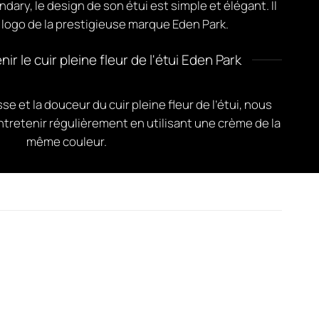
dary, le design de son étui est simple et élégant. Il
 logo de la prestigieuse marque Eden Park.
 le cuir pleine fleur de l'étui Eden Park
e et la douceur du cuir pleine fleur de l’étui, nous
retenir régulièrement en utilisant une crème de la
même couleur.