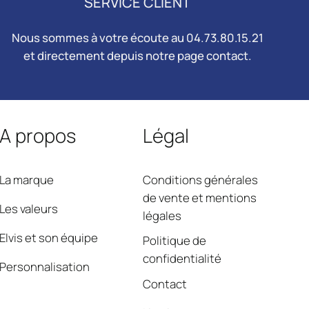
SERVICE CLIENT
Nous sommes à votre écoute au 04.73.80.15.21
et directement depuis notre page
contact
.
A propos
Légal
La marque
Conditions générales
de vente et mentions
Les valeurs
légales
Elvis et son équipe
Politique de
confidentialité
Personnalisation
Contact