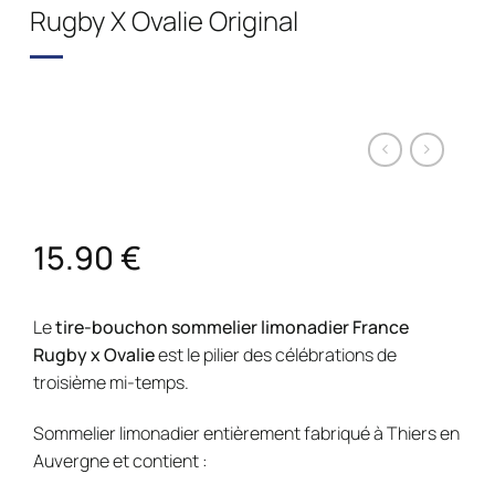
Rugby X Ovalie Original
15.90
€
Le
tire-bouchon sommelier limonadier France
Rugby x Ovalie
est le pilier des célébrations de
troisième mi-temps.
Sommelier limonadier entièrement fabriqué à Thiers en
Auvergne et contient :