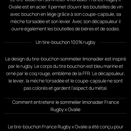
Ovalie est en acier. Il permet d'ouvrir les bouteilles de vin
avec bouchon en liège grâce à son coupe-capsule, sa
mèche torsadée et son levier. Avec son décapsuleur il
ouvre également les bouteilles de bières et de sodas.
Un tire-bouchon 100% rugby
Le design du tire-bouchon sommelier limonadier est inspiré
par le rugby. Le corps du tire bouchon est bleu marine et
orné par le coq rouge, emblème de la FFR. Le décapsuleur,
le levier, la mèche torsadée et le coupe-capsule ne sont
pas colorés et gardent l'aspect du métal.
Comment entretenir le sommelier limonadier France
Rugby x Ovalie
Le tire-bouchon France Rugby x Ovalie a été conçu pour