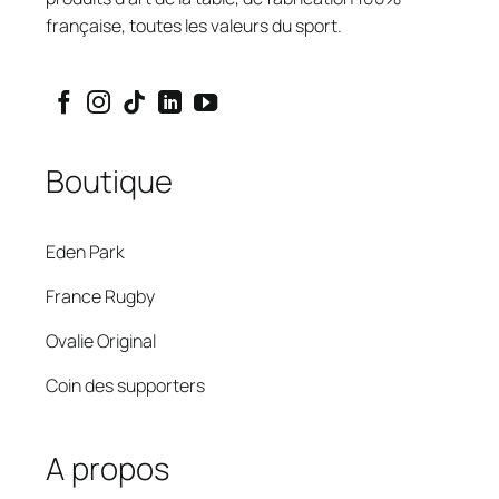
française, toutes les valeurs du sport.
Boutique
Eden Park
France Rugby
Ovalie Original
Coin des supporters
A propos