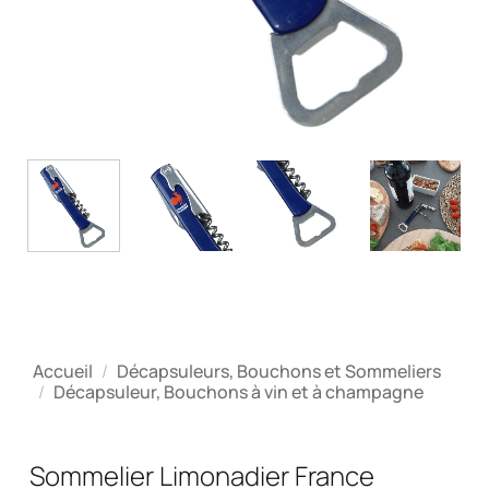
Accueil
/
Décapsuleurs, Bouchons et Sommeliers
/
Décapsuleur, Bouchons à vin et à champagne
Sommelier Limonadier France