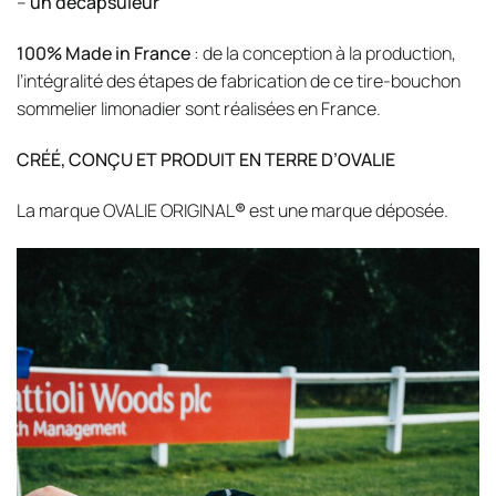
–
un décapsuleur
100% Made in France
: de la conception à la production,
l’intégralité des étapes de fabrication de ce tire-bouchon
sommelier limonadier sont réalisées en France.
CRÉÉ, CONÇU ET PRODUIT EN TERRE D’OVALIE
La marque OVALIE ORIGINAL
®
est une marque déposée.