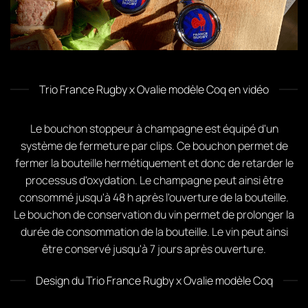
Trio France Rugby x Ovalie modèle Coq en vidéo
Le bouchon stoppeur à champagne est équipé d'un
système de fermeture par clips. Ce bouchon permet de
fermer la bouteille hermétiquement et donc de retarder le
processus d'oxydation. Le champagne peut ainsi être
consommé jusqu'à 48 h après l'ouverture de la bouteille.
Le bouchon de conservation du vin permet de prolonger la
durée de consommation de la bouteille. Le vin peut ainsi
être conservé jusqu'à 7 jours après ouverture.
Design du Trio France Rugby x Ovalie modèle Coq