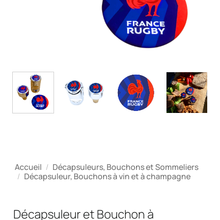
Accueil
/
Décapsuleurs, Bouchons et Sommeliers
/
Décapsuleur, Bouchons à vin et à champagne
Décapsuleur et Bouchon à