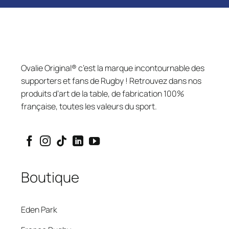
Ovalie Original® c’est la marque incontournable des
supporters et fans de Rugby ! Retrouvez dans nos
produits d’art de la table, de fabrication 100%
française, toutes les valeurs du sport.
Boutique
Eden Park