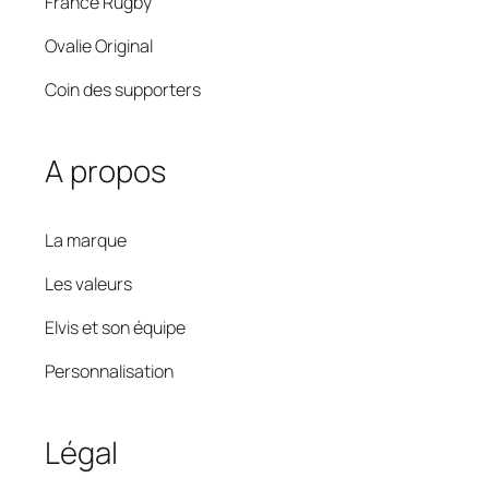
France Rugby
Ovalie Original
Coin des supporters
A propos
La marque
Les valeurs
Elvis et son équipe
Personnalisation
Légal