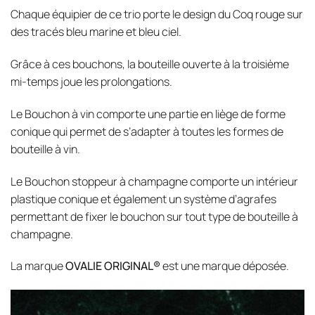
Chaque équipier de ce trio porte le design du Coq rouge sur
des tracés bleu marine et bleu ciel.
Grâce à ces bouchons, la bouteille ouverte à la troisième
mi-temps joue les prolongations.
Le Bouchon à vin comporte une partie en liège de forme
conique qui permet de s’adapter à toutes les formes de
bouteille à vin.
Le Bouchon stoppeur à champagne comporte un intérieur
plastique conique et également un système d’agrafes
permettant de fixer le bouchon sur tout type de bouteille à
champagne.
La marque
OVALIE ORIGINAL®
est une marque déposée.