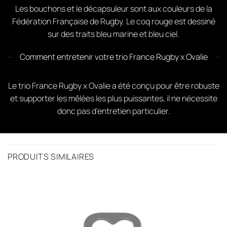
Les bouchons et le décapsuleur sont aux couleurs de la
Fédération Française de Rugby. Le coq rouge est dessiné
sur des traits bleu marine et bleu ciel.
Comment entretenir votre trio France Rugby x Ovalie
Le trio France Rugby x Ovalie a été conçu pour être robuste
et supporter les mêlées les plus puissantes, il ne nécessite
donc pas d'entretien particulier.
PRODUITS SIMILAIRES