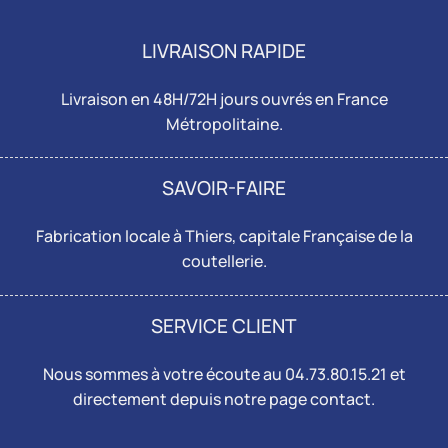
LIVRAISON RAPIDE
Livraison en 48H/72H jours ouvrés en France
Métropolitaine.
SAVOIR-FAIRE
Fabrication locale à Thiers, capitale Française de la
coutellerie.
SERVICE CLIENT
Nous sommes à votre écoute au 04.73.80.15.21 et
directement depuis notre page
contact
.