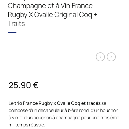
Champagne et à Vin France
Rugby X Ovalie Original Coq +
Traits
25.90
€
Le
trio France Rugby x Ovalie Coq et tracés
se
compose d’un décapsuleur à bière rond, d’un bouchon
à vin et d’un bouchon à champagne pour une troisième
mi-temps réussie.