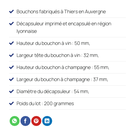
Bouchons fabriqués à Thiers en Auvergne
Décapsuleur imprimé et encapsulé en région
lyonnaise
Hauteur du bouchon à vin : 50 mm,
Largeur tête du bouchon à vin : 32 mm,
Hauteur du bouchon à champagne : 55 mm,
Largeur du bouchon à champagne : 37 mm,
Diamètre du décapsuleur : 54 mm,
Poids du lot : 200 grammes