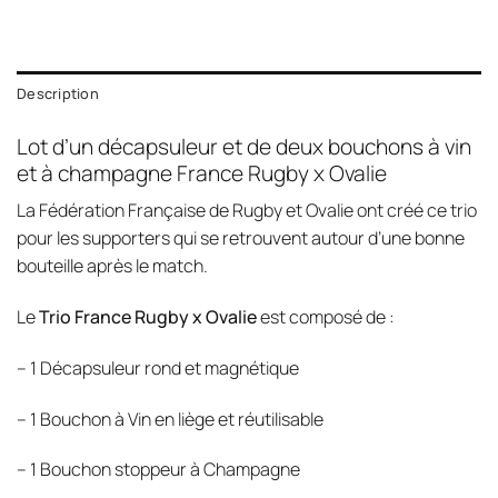
Description
Lot d’un décapsuleur et de deux bouchons à vin
et à champagne France Rugby x Ovalie
La Fédération Française de Rugby et Ovalie ont créé ce trio
pour les supporters qui se retrouvent autour d’une bonne
bouteille après le match.
Le
Trio France Rugby x Ovalie
est composé de :
– 1 Décapsuleur rond et magnétique
– 1 Bouchon à Vin en liège et réutilisable
– 1 Bouchon stoppeur à Champagne