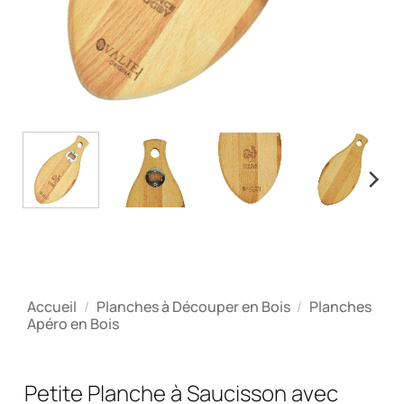
Accueil
/
Planches à Découper en Bois
/
Planches
Apéro en Bois
Petite Planche à Saucisson avec