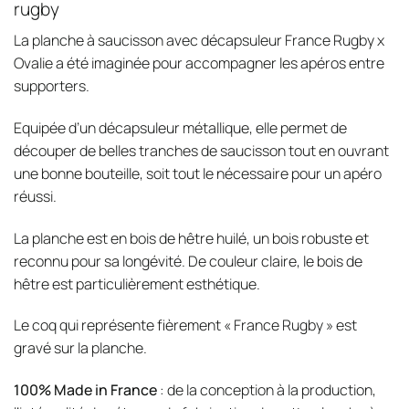
rugby
La planche à saucisson avec décapsuleur France Rugby x
Ovalie a été imaginée pour accompagner les apéros entre
supporters.
Equipée d’un décapsuleur métallique, elle permet de
découper de belles tranches de saucisson tout en ouvrant
une bonne bouteille, soit tout le nécessaire pour un apéro
réussi.
La planche est en bois de hêtre huilé, un bois robuste et
reconnu pour sa longévité. De couleur claire, le bois de
hêtre est particulièrement esthétique.
Le coq qui représente fièrement « France Rugby » est
gravé sur la planche.
100% Made in France
: de la conception à la production,