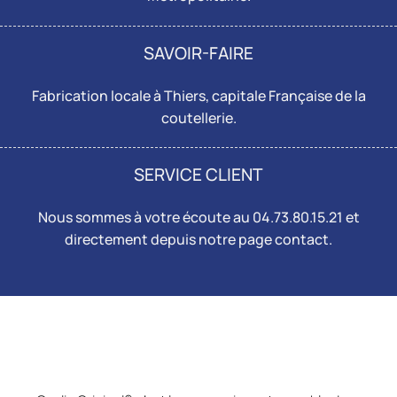
SAVOIR-FAIRE
Fabrication locale à Thiers, capitale Française de la
coutellerie.
SERVICE CLIENT
Nous sommes à votre écoute au 04.73.80.15.21 et
directement depuis notre page
contact
.