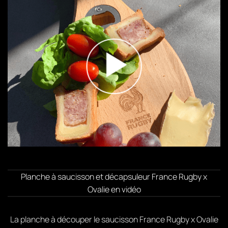
Planche à saucisson et décapsuleur France Rugby x
Ovalie en vidéo
La planche à découper le saucisson France Rugby x Ovalie