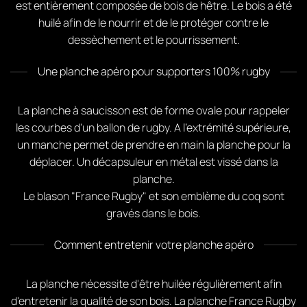
est entièrement composée de bois de hêtre. Le bois a été
huilé afin de le nourrir et de le protéger contre le
dessèchement et le pourrissement.
Une planche apéro pour supporters 100% rugby
La planche à saucisson est de forme ovale pour rappeler
les courbes d'un ballon de rugby. A l'extrémité supérieure,
un manche permet de prendre en main la planche pour la
déplacer. Un décapsuleur en métal est vissé dans la
planche.
Le blason "France Rugby" et son emblème du coq sont
gravés dans le bois.
Comment entretenir votre planche apéro
La planche nécessite d'être huilée régulièrement afin
d'entretenir la qualité de son bois. La planche France Rugby