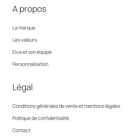
A propos
La marque
Les valeurs
Elvis et son équipe
Personnalisation
Légal
Conditions générales de vente et mentions légales
Politique de confidentialité
Contact