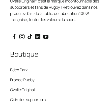
Ovalie Original® c’est la marque incontournable des
supporters et fans de Rugby ! Retrouvez dans nos
produits d’art de la table, de fabrication 100%
française, toutes les valeurs du sport.
Boutique
Eden Park
France Rugby
Ovalie Original
Coin des supporters