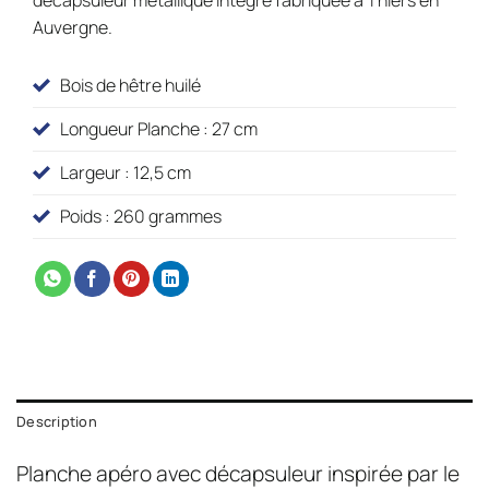
Auvergne.
Bois de hêtre huilé
Longueur Planche : 27 cm
Largeur : 12,5 cm
Poids : 260 grammes
Description
Planche apéro avec décapsuleur inspirée par le